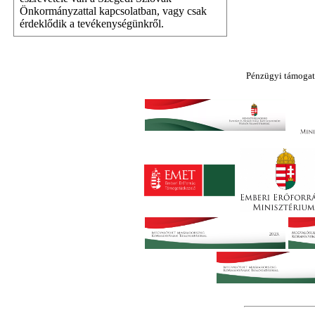
Önkormányzattal kapcsolatban, vagy csak
érdeklődik a tevékenységünkről.
Pénzügyi támogat