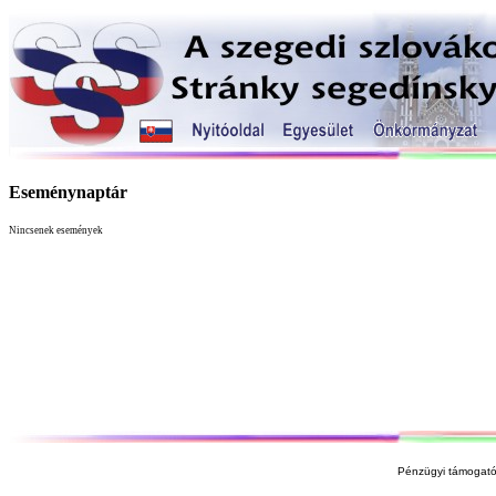
Eseménynaptár
Nincsenek események
Pénzügyi támogató