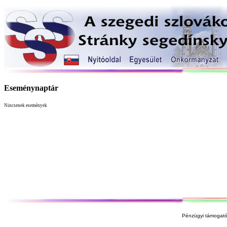
Eseménynaptár
Nincsenek események
Pénzügyi támogató