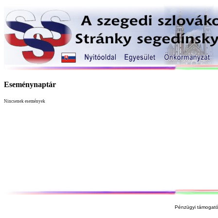
Eseménynaptár
Nincsenek események
Pénzügyi támogató